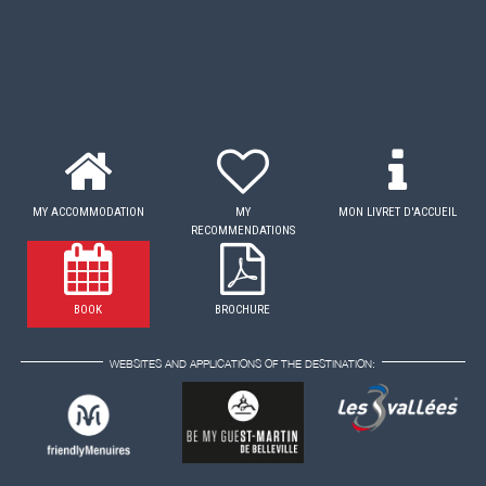
MY ACCOMMODATION
MY
MON LIVRET D'ACCUEIL
RECOMMENDATIONS
BOOK
BROCHURE
WEBSITES AND APPLICATIONS OF THE DESTINATION: