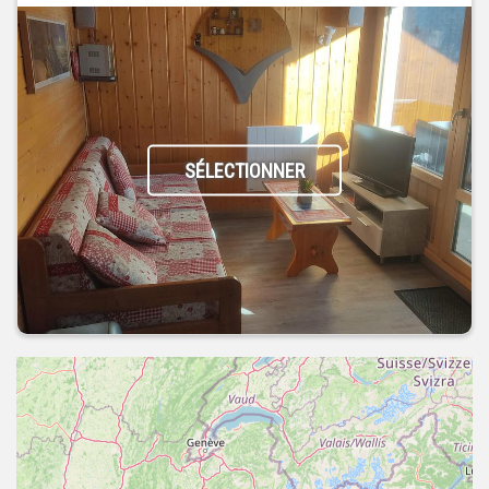
SÉLECTIONNER