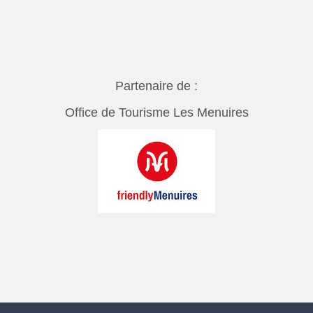
Partenaire de :
Office de Tourisme Les Menuires