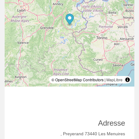
© OpenStreetMap Contributors |
MapLibre
Adresse
, Preyerand 73440 Les Menuires