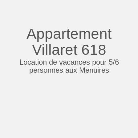
Appartement
Villaret 618
Location de vacances pour 5/6
personnes aux Menuires