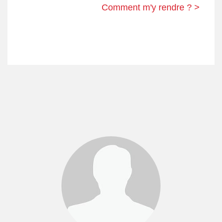
Comment m'y rendre ? >