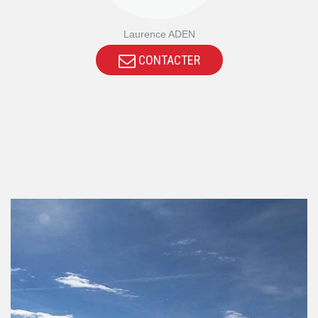
Laurence ADEN
CONTACTER