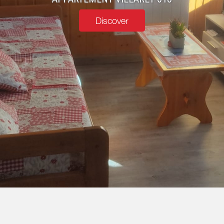
Discover